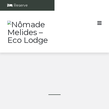
Reserve