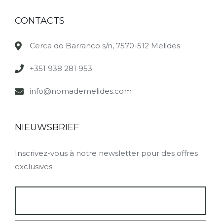
CONTACTS
Cerca do Barranco s/n, 7570-512 Melides
+351 938 281 953
info@nomademelides.com
NIEUWSBRIEF
Inscrivez-vous à notre newsletter pour des offres
exclusives.